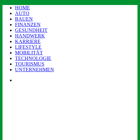
HOME
AUTO
BAUEN
FINANZEN
GESUNDHEIT
HANDWERK
KARRIERE
LIFESTYLE
MOBILITÄT
TECHNOLOGIE
TOURISMUS
UNTERNEHMEN
Menü