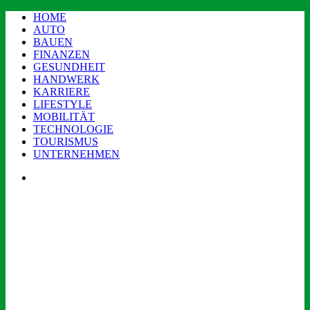
HOME
AUTO
BAUEN
FINANZEN
GESUNDHEIT
HANDWERK
KARRIERE
LIFESTYLE
MOBILITÄT
TECHNOLOGIE
TOURISMUS
UNTERNEHMEN
Menü