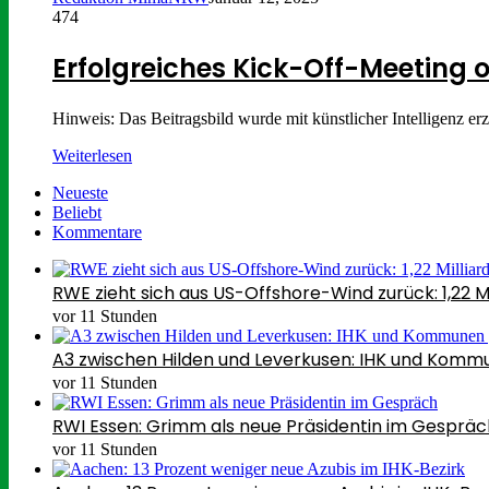
474
Erfolgreiches Kick-Off-Meeting 
Hinweis: Das Beitragsbild wurde mit künstlicher Intelligenz er
Weiterlesen
Neueste
Beliebt
Kommentare
RWE zieht sich aus US-Offshore-Wind zurück: 1,22 M
vor 11 Stunden
A3 zwischen Hilden und Leverkusen: IHK und Kom
vor 11 Stunden
RWI Essen: Grimm als neue Präsidentin im Gespräc
vor 11 Stunden