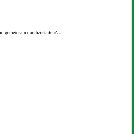
tstart gemeinsam durchzustarten?…