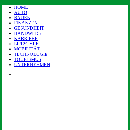
HOME
AUTO
BAUEN
FINANZEN
GESUNDHEIT
HANDWERK
KARRIERE
LIFESTYLE
MOBILITÄT
TECHNOLOGIE
TOURISMUS
UNTERNEHMEN
Menü