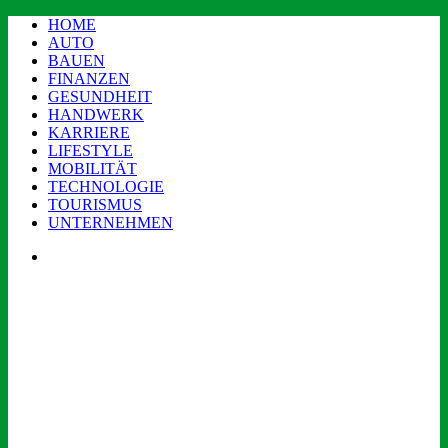
HOME
AUTO
BAUEN
FINANZEN
GESUNDHEIT
HANDWERK
KARRIERE
LIFESTYLE
MOBILITÄT
TECHNOLOGIE
TOURISMUS
UNTERNEHMEN
Menü